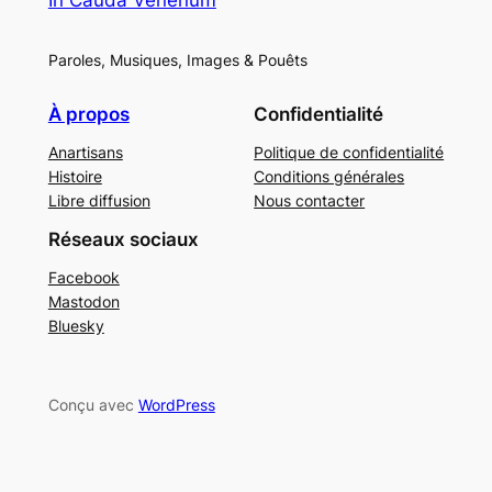
Paroles, Musiques, Images & Pouêts
À propos
Confidentialité
Anartisans
Politique de confidentialité
Histoire
Conditions générales
Libre diffusion
Nous contacter
Réseaux sociaux
Facebook
Mastodon
Bluesky
Conçu avec
WordPress