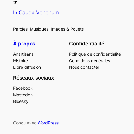
In Cauda Venenum
Paroles, Musiques, Images & Pouêts
À propos
Confidentialité
Anartisans
Politique de confidentialité
Histoire
Conditions générales
Libre diffusion
Nous contacter
Réseaux sociaux
Facebook
Mastodon
Bluesky
Conçu avec
WordPress