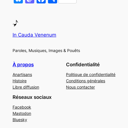
In Cauda Venenum
Paroles, Musiques, Images & Pouêts
À propos
Confidentialité
Anartisans
Politique de confidentialité
Histoire
Conditions générales
Libre diffusion
Nous contacter
Réseaux sociaux
Facebook
Mastodon
Bluesky