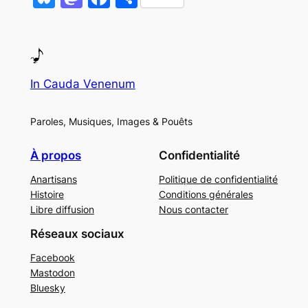
In Cauda Venenum
Paroles, Musiques, Images & Pouêts
À propos
Confidentialité
Anartisans
Politique de confidentialité
Histoire
Conditions générales
Libre diffusion
Nous contacter
Réseaux sociaux
Facebook
Mastodon
Bluesky