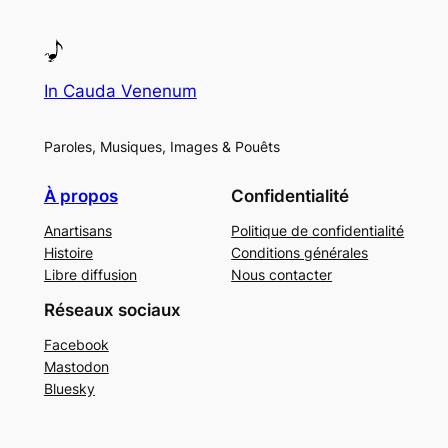
In Cauda Venenum
Paroles, Musiques, Images & Pouêts
À propos
Confidentialité
Anartisans
Politique de confidentialité
Histoire
Conditions générales
Libre diffusion
Nous contacter
Réseaux sociaux
Facebook
Mastodon
Bluesky