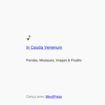
In Cauda Venenum
Paroles, Musiques, Images & Pouêts
Conçu avec
WordPress