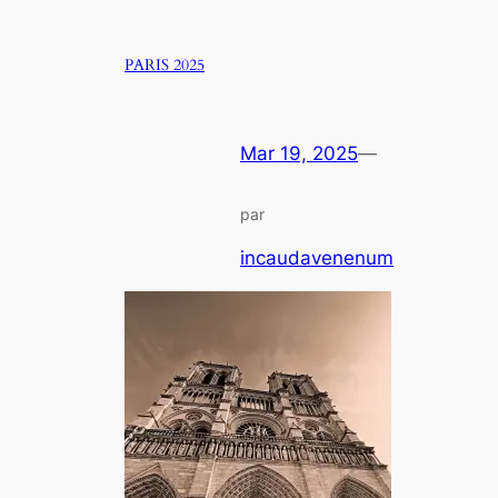
PARIS 2025
Mar 19, 2025
—
par
incaudavenenum