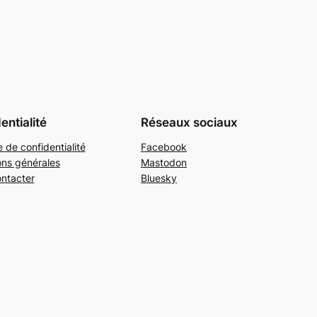
entialité
Réseaux sociaux
e de confidentialité
Facebook
ons générales
Mastodon
ntacter
Bluesky