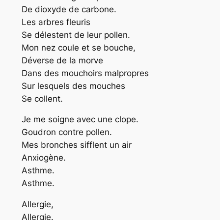
De dioxyde de carbone.
Les arbres fleuris
Se délestent de leur pollen.
Mon nez coule et se bouche,
Déverse de la morve
Dans des mouchoirs malpropres
Sur lesquels des mouches
Se collent.
Je me soigne avec une clope.
Goudron contre pollen.
Mes bronches sifflent un air
Anxiogène.
Asthme.
Asthme.
Allergie,
Allergie.