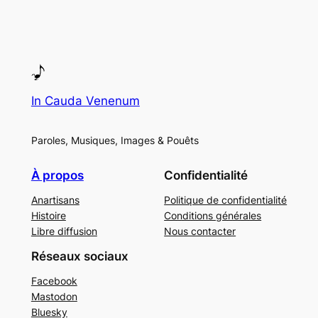
In Cauda Venenum
Paroles, Musiques, Images & Pouêts
À propos
Confidentialité
Anartisans
Politique de confidentialité
Histoire
Conditions générales
Libre diffusion
Nous contacter
Réseaux sociaux
Facebook
Mastodon
Bluesky