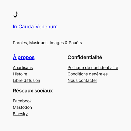
In Cauda Venenum
Paroles, Musiques, Images & Pouêts
À propos
Confidentialité
Anartisans
Politique de confidentialité
Histoire
Conditions générales
Libre diffusion
Nous contacter
Réseaux sociaux
Facebook
Mastodon
Bluesky