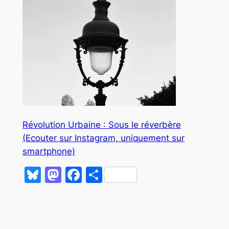
Révolution Urbaine : Sous le réverbère
(Ecouter sur Instagram, uniquement sur
smartphone)
Bluesky
Mastodon
Facebook
Partager