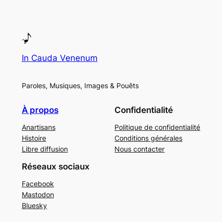
In Cauda Venenum
Paroles, Musiques, Images & Pouêts
À propos
Confidentialité
Anartisans
Politique de confidentialité
Histoire
Conditions générales
Libre diffusion
Nous contacter
Réseaux sociaux
Facebook
Mastodon
Bluesky