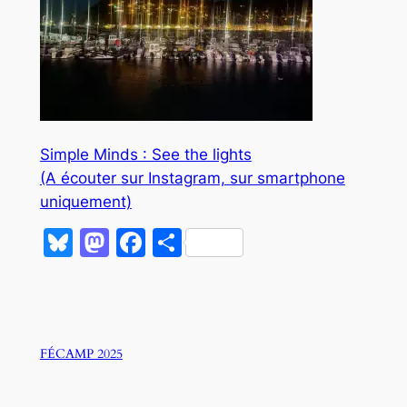
Simple Minds : See the lights
(A écouter sur Instagram, sur smartphone
uniquement)
Bluesky
Mastodon
Facebook
Partager
FÉCAMP 2025