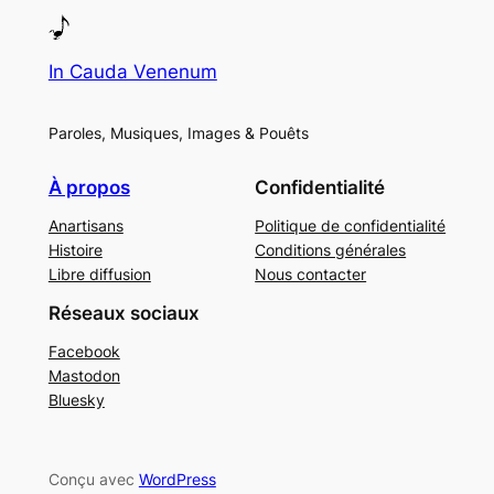
In Cauda Venenum
Paroles, Musiques, Images & Pouêts
À propos
Confidentialité
Anartisans
Politique de confidentialité
Histoire
Conditions générales
Libre diffusion
Nous contacter
Réseaux sociaux
Facebook
Mastodon
Bluesky
Conçu avec
WordPress