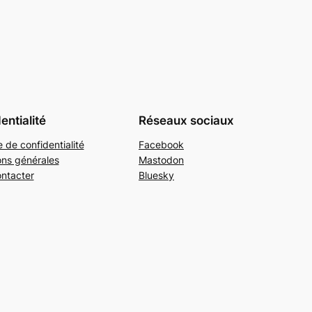
entialité
Réseaux sociaux
e de confidentialité
Facebook
ons générales
Mastodon
ntacter
Bluesky