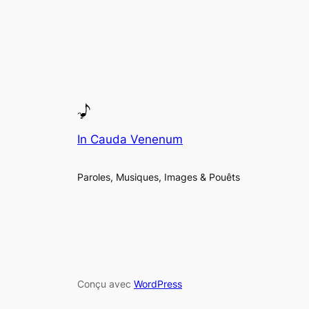
In Cauda Venenum
Paroles, Musiques, Images & Pouêts
Conçu avec
WordPress