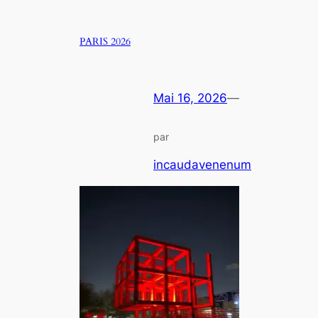
PARIS 2026
Mai 16, 2026
—
par
incaudavenenum