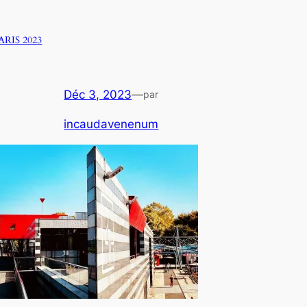
ARIS 2023
Déc 3, 2023
—
par
incaudavenenum