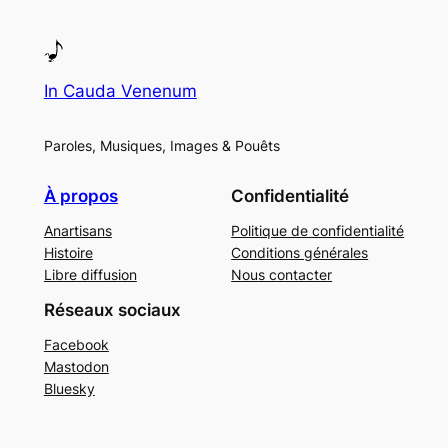
In Cauda Venenum
Paroles, Musiques, Images & Pouêts
À propos
Confidentialité
Anartisans
Politique de confidentialité
Histoire
Conditions générales
Libre diffusion
Nous contacter
Réseaux sociaux
Facebook
Mastodon
Bluesky