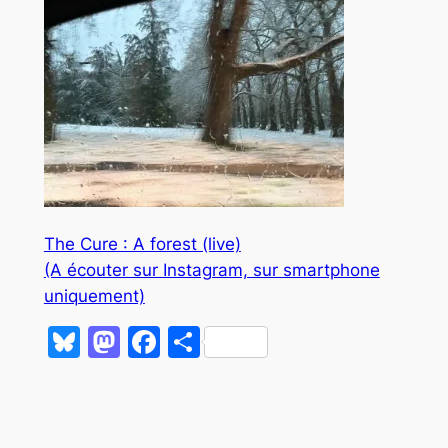
The Cure : A forest (live)
(A écouter sur Instagram, sur smartphone
uniquement)
Bluesky
Mastodon
Facebook
Partager