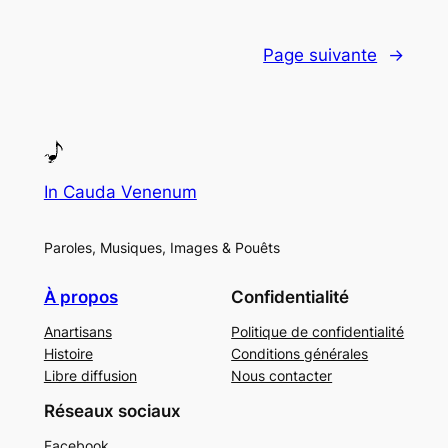
Page suivante
→
In Cauda Venenum
Paroles, Musiques, Images & Pouêts
À propos
Confidentialité
Anartisans
Politique de confidentialité
Histoire
Conditions générales
Libre diffusion
Nous contacter
Réseaux sociaux
Facebook