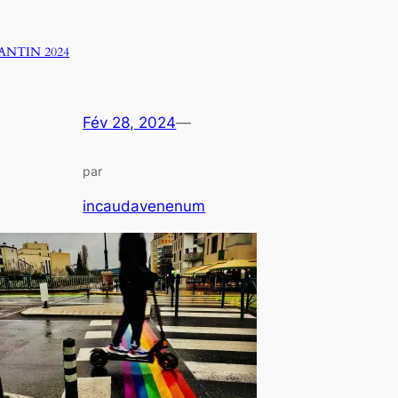
ANTIN 2024
Fév 28, 2024
—
par
incaudavenenum