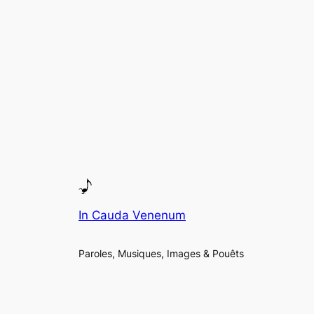
In Cauda Venenum
Paroles, Musiques, Images & Pouêts