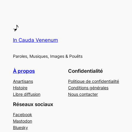
In Cauda Venenum
Paroles, Musiques, Images & Pouêts
À propos
Confidentialité
Anartisans
Politique de confidentialité
Histoire
Conditions générales
Libre diffusion
Nous contacter
Réseaux sociaux
Facebook
Mastodon
Bluesky