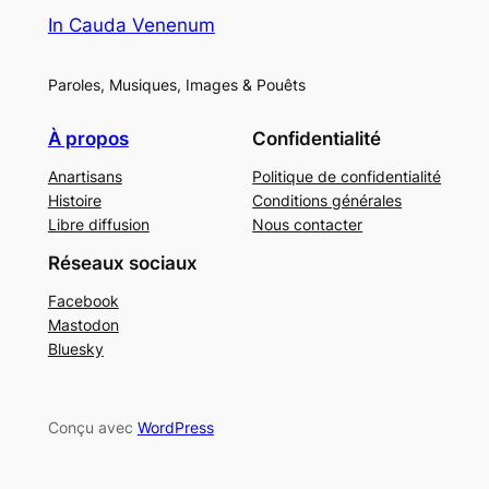
In Cauda Venenum
Paroles, Musiques, Images & Pouêts
À propos
Confidentialité
Anartisans
Politique de confidentialité
Histoire
Conditions générales
Libre diffusion
Nous contacter
Réseaux sociaux
Facebook
Mastodon
Bluesky
Conçu avec
WordPress