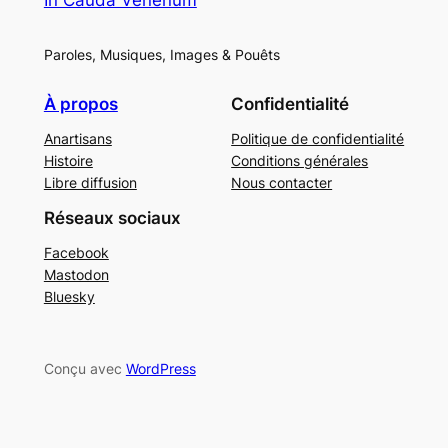
Paroles, Musiques, Images & Pouêts
À propos
Confidentialité
Anartisans
Politique de confidentialité
Histoire
Conditions générales
Libre diffusion
Nous contacter
Réseaux sociaux
Facebook
Mastodon
Bluesky
Conçu avec
WordPress