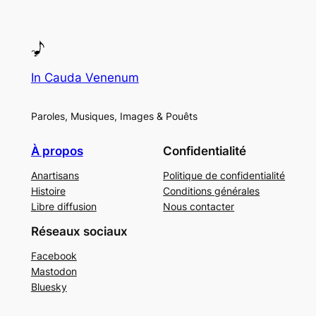
In Cauda Venenum
Paroles, Musiques, Images & Pouêts
À propos
Confidentialité
Anartisans
Politique de confidentialité
Histoire
Conditions générales
Libre diffusion
Nous contacter
Réseaux sociaux
Facebook
Mastodon
Bluesky