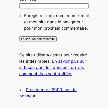
Enregistrer mon nom, mon e-mail
et mon site dans le navigateur
pour mon prochain commentaire.
Ce site utilise Akismet pour réduire
les indésirables.
En savoir plus sur
la façon dont les données de vos
commentaires sont traitées
.
←
Précédente :
2000 ans de
bonheur