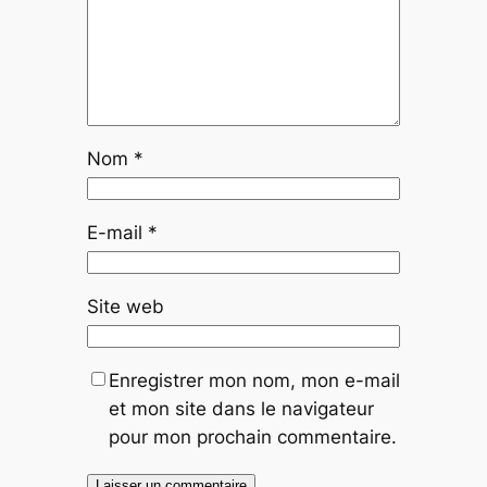
Nom
*
E-mail
*
Site web
Enregistrer mon nom, mon e-mail
et mon site dans le navigateur
pour mon prochain commentaire.