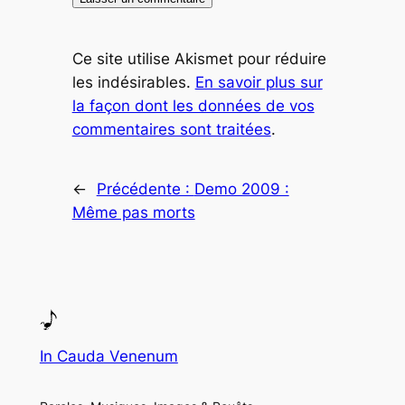
Ce site utilise Akismet pour réduire
les indésirables.
En savoir plus sur
la façon dont les données de vos
commentaires sont traitées
.
←
Précédente :
Demo 2009 :
Même pas morts
In Cauda Venenum