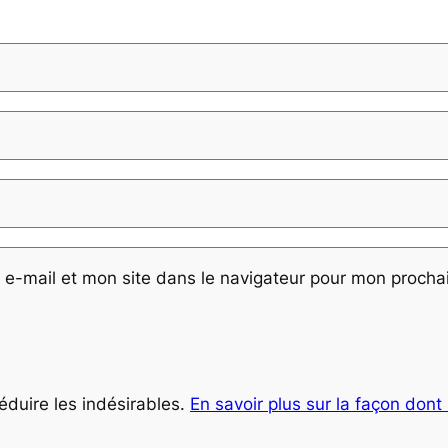
e-mail et mon site dans le navigateur pour mon proch
réduire les indésirables.
En savoir plus sur la façon don