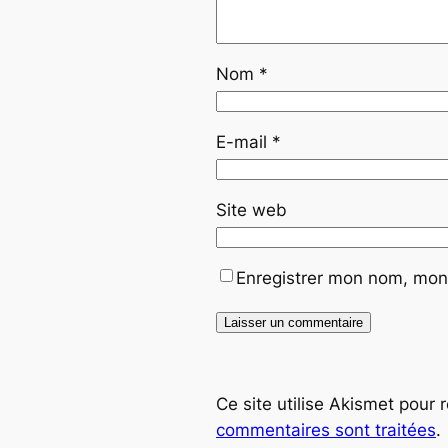
Nom
*
E-mail
*
Site web
Enregistrer mon nom, mon 
Ce site utilise Akismet pour 
commentaires sont traitées
.