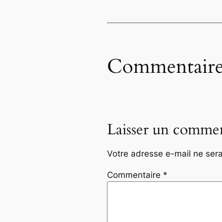
Commentaire
Laisser un commen
Votre adresse e-mail ne sera
Commentaire
*