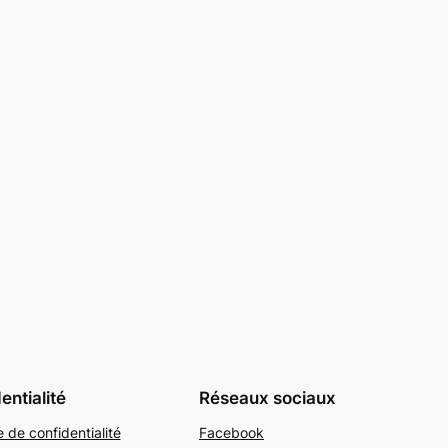
entialité
Réseaux sociaux
e de confidentialité
Facebook