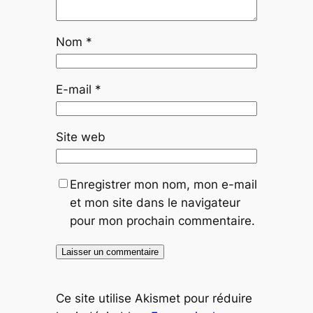
Nom
*
E-mail
*
Site web
Enregistrer mon nom, mon e-mail
et mon site dans le navigateur
pour mon prochain commentaire.
Ce site utilise Akismet pour réduire