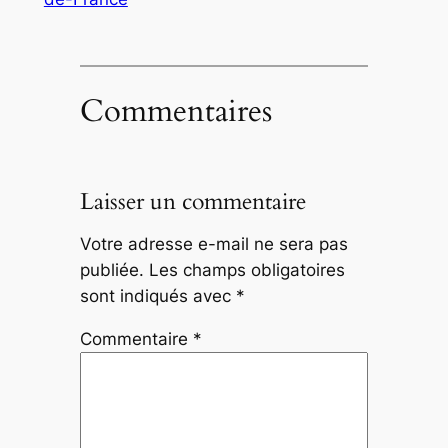
Commentaires
Laisser un commentaire
Votre adresse e-mail ne sera pas
publiée.
Les champs obligatoires
sont indiqués avec
*
Commentaire
*