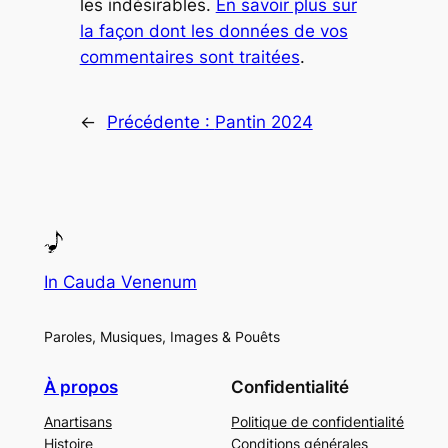
les indésirables.
En savoir plus sur
la façon dont les données de vos
commentaires sont traitées
.
←
Précédente :
Pantin 2024
In Cauda Venenum
Paroles, Musiques, Images & Pouêts
À propos
Confidentialité
Anartisans
Politique de confidentialité
Histoire
Conditions générales