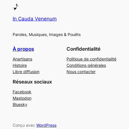
In Cauda Venenum
Paroles, Musiques, Images & Pouêts
À propos
Confidentialité
Anartisans
Politique de confidentialité
Histoire
Conditions générales
Libre diffusion
Nous contacter
Réseaux sociaux
Facebook
Mastodon
Bluesky
Conçu avec
WordPress