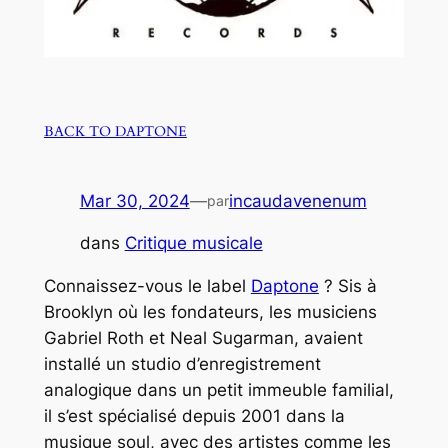
BACK TO DAPTONE
Mar 30, 2024
—
incaudavenenum
par
dans
Critique musicale
Connaissez-vous le label
Daptone
? Sis à
Brooklyn où les fondateurs, les musiciens
Gabriel Roth et Neal Sugarman, avaient
installé un studio d’enregistrement
analogique dans un petit immeuble familial,
il s’est spécialisé depuis 2001 dans la
musique
soul
, avec des artistes comme les