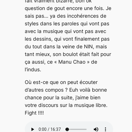
fait vraiment bizarre, bon ok
question de gout encore une fois. Je
sais pas… ya des incohérences de
styles dans les paroles qui vont pas
avec la musique qui vont pas avec
les dessins, qui vont finalement pas
du tout dans la veine de NIN, mais
tant mieux, son boulot était fait pour
ça aussi, ce « Manu Chao » de
l’indus.
Où est-ce que on peut écouter
d’autres compos ? Euh voilà bonne
chance pour la suite, j’aime bien
votre discours sur la musique libre.
Fight !!!!