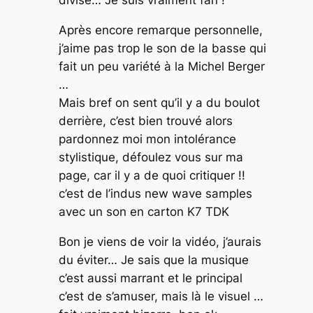
divisé… Je suis vraiment fan !
Après encore remarque personnelle,
j’aime pas trop le son de la basse qui
fait un peu variété à la Michel Berger
…
Mais bref on sent qu’il y a du boulot
derrière, c’est bien trouvé alors
pardonnez moi mon intolérance
stylistique, défoulez vous sur ma
page, car il y a de quoi critiquer !!
c’est de l’indus new wave samples
avec un son en carton K7 TDK
Bon je viens de voir la vidéo, j’aurais
du éviter… Je sais que la musique
c’est aussi marrant et le principal
c’est de s’amuser, mais là le visuel …