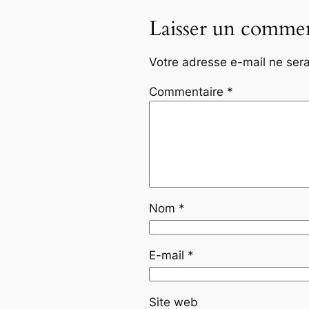
Laisser un commen
Votre adresse e-mail ne sera
Commentaire
*
Nom
*
E-mail
*
Site web