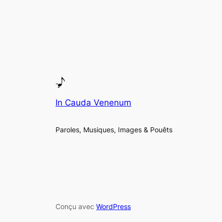
In Cauda Venenum
Paroles, Musiques, Images & Pouêts
Conçu avec
WordPress