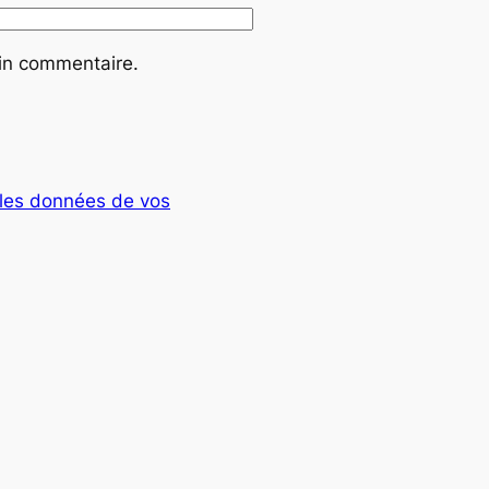
ain commentaire.
t les données de vos