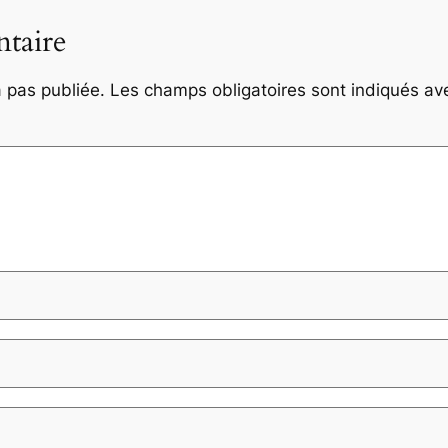
taire
 pas publiée.
Les champs obligatoires sont indiqués a