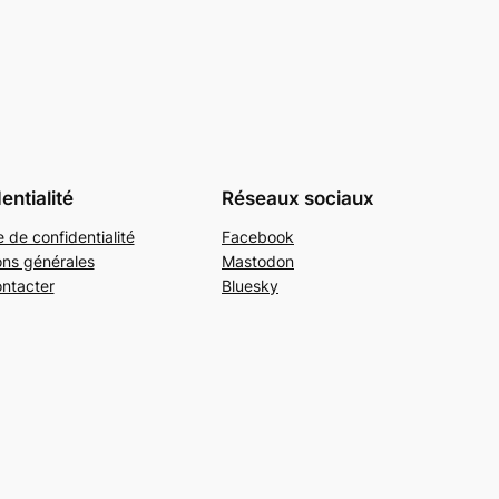
entialité
Réseaux sociaux
e de confidentialité
Facebook
ons générales
Mastodon
ntacter
Bluesky