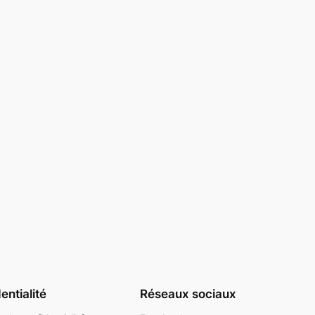
entialité
Réseaux sociaux