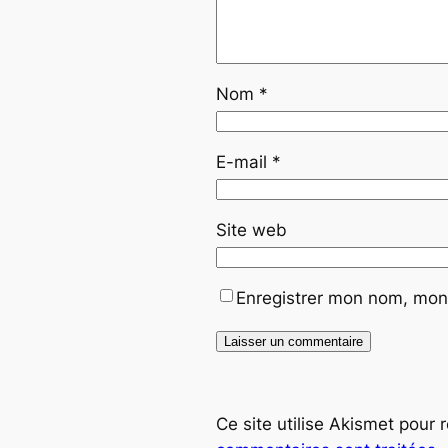
Nom
*
E-mail
*
Site web
Enregistrer mon nom, mon 
Ce site utilise Akismet pour 