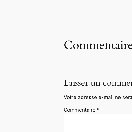
Commentaire
Laisser un commen
Votre adresse e-mail ne sera
Commentaire
*