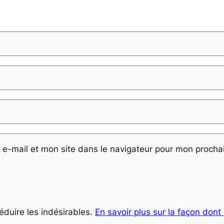
e-mail et mon site dans le navigateur pour mon proch
réduire les indésirables.
En savoir plus sur la façon don