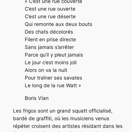
« C’est une rue couverte
C’est une rue ouverte
C’est une rue déserte
Qui remonte aux deux bouts
Des chats décolorés
Filent en prise directe
Sans jamais s’arrêter
Parce qu’il y pleut jamais
Le jour c’est moins joli
Alors on va la nuit
Pour traîner ses savates
Le long de la rue Watt »
Boris Vian
Les frigos sont un grand squatt officialisé,
bardé de
graffiti
, où les musiciens venus
répéter croisent des artistes résidant dans les