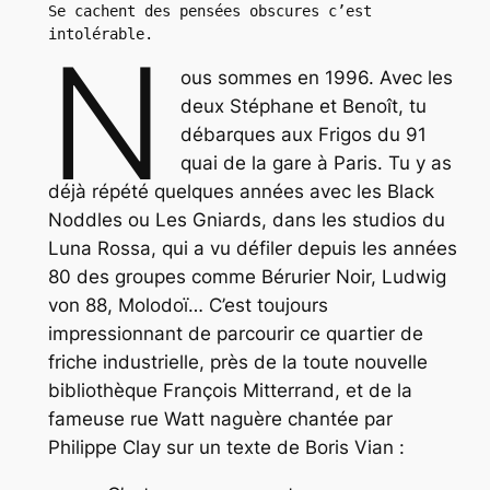
Se cachent des pensées obscures c’est 
intolérable.
N
ous sommes en 1996. Avec les
deux Stéphane et Benoît, tu
débarques aux Frigos du 91
quai de la gare à Paris. Tu y as
déjà répété quelques années avec les Black
Noddles ou Les Gniards, dans les studios du
Luna Rossa, qui a vu défiler depuis les années
80 des groupes comme Bérurier Noir, Ludwig
von 88, Molodoï… C’est toujours
impressionnant de parcourir ce quartier de
friche industrielle, près de la toute nouvelle
bibliothèque François Mitterrand, et de la
fameuse rue Watt naguère chantée par
Philippe Clay sur un texte de Boris Vian :