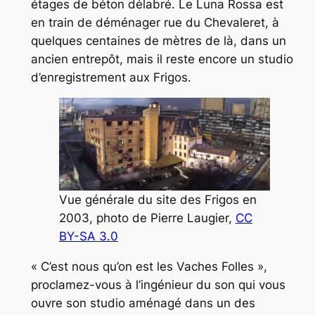
étages de béton délabré. Le Luna Rossa est
en train de déménager rue du Chevaleret, à
quelques centaines de mètres de là, dans un
ancien entrepôt, mais il reste encore un studio
d’enregistrement aux Frigos.
Vue générale du site des Frigos en
2003, photo de Pierre Laugier,
CC
BY-SA 3.0
« C’est nous qu’on est les Vaches Folles »,
proclamez-vous à l’ingénieur du son qui vous
ouvre son studio aménagé dans un des