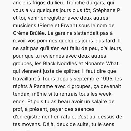
anciens frigos du lieu. Tronche du gars, qui
vous a vu quelques jours plus tôt, Stéphane P
et toi, venir enregistrer avec deux autres
musiciens (Pierre et Erwan) sous le nom de
Crème Brûlée. Le gars ne s’attendait pas à
revoir vos pommes quelques jours plus tard. Il
ne sait pas qu’il s’en est fallu de peu, d’ailleurs,
pour que tu reviennes avec deux autres
groupes, les Black Noddles et Nonante What,
qui viennent juste de splitter. Il faut dire que
travaillant à Tours depuis septembre 1995, les
répèts à Paname avec 4 groupes, ça devenait
tendax, même si tu rentrais tous les week-
ends. Et puis tu as beau avoir un salaire de
prof, à présent, payer des séances
d’enregistrement en rafale, c’est au-dessus de
tes moyens. Déjà, deux de suite, tu le sens