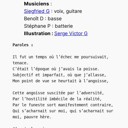
Musiciens
:
Siegfried G
: voix, guitare
Benoît D : basse
Stéphane P : batterie
Illustration :
Serge Victor G
Paroles :
Il fut un temps où l’échec me poursuivait, 
tenace.
C’était l’époque où j’avais la poisse.
Subjectif et imparfait, où que j’allasse,
Mon point de vue se heurtait à l’angoisse,
Cette angoisse suscitée par l’adversité,
Par l’hostilité imbécile de la réalité,
Par le funeste sort manifestement contraire,
Qui s’acharnait sur moi, qui s’acharnait sur 
moi, pauvre hère.