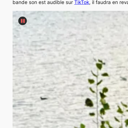
bande son est audible sur
TikTok
, il faudra en r