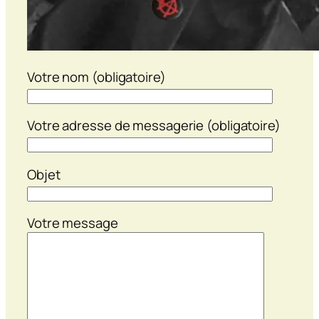
Votre nom (obligatoire)
Votre adresse de messagerie (obligatoire)
Objet
Votre message