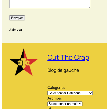
J’aime ça :
Cut The Crap
Blog de gauche
Catégories
Archives