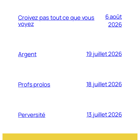
6 août
Croivez pas tout ce que vous
voyez
2026
19 juillet 2026
Argent
18 juillet 2026
Profs prolos
13 juillet 2026
Perversité