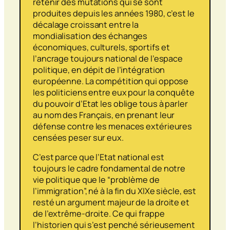
retenir des mutations qui se sont
produites depuis les années 1980, c’est le
décalage croissant entre la
mondialisation des échanges
économiques, culturels, sportifs et
l’ancrage toujours national de l’espace
politique, en dépit de l’intégration
européenne. La compétition qui oppose
les politiciens entre eux pour la conquête
du pouvoir d’Etat les oblige tous à parler
au nom des Français, en prenant leur
défense contre les menaces extérieures
censées peser sur eux.
C’est parce que l’Etat national est
toujours le cadre fondamental de notre
vie politique que le “problème de
l’immigration”, né à la fin du XIXe siècle, est
resté un argument majeur de la droite et
de l’extrême-droite. Ce qui frappe
l’historien qui s’est penché sérieusement