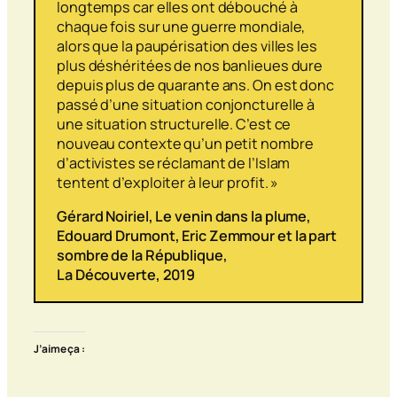
longtemps car elles ont débouché à
chaque fois sur une guerre mondiale,
alors que la paupérisation des villes les
plus déshéritées de nos banlieues dure
depuis plus de quarante ans. On est donc
passé d’une situation conjoncturelle à
une situation structurelle. C’est ce
nouveau contexte qu’un petit nombre
d’activistes se réclamant de l’Islam
tentent d’exploiter à leur profit. »
Gérard Noiriel,
Le venin dans la plume,
Edouard Drumont, Eric Zemmour et la part
sombre de la République
,
La Découverte, 2019
J’aime ça :