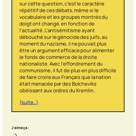
sur cette question, c’est le caractère
répétitif de ces débats, même si le
vocabulaire et les groupes montrés du
doigt ont changé, en fonction de
l’actualité. L’antisémitisme ayant
débouché sur le génocide des juifs, au
moment du nazisme, il ne pouvait plus
être un argument efficace pour alimenter
le fonds de commerce de la droite
nationaliste. Avec l’effondrement du
communisme, il fut de plus en plus difficile
de faire croire aux Français que la nation
était menacée par des Bolcheviks
obéissant aux ordres du Kremlin.
(suite…)
J’aime ça :