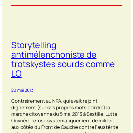
Storytelling
antimélenchoniste de
trotskystes sourds comme
LO
20 mai 2013
Contrairement au NPA, qui avait rejoint
dignement (sur ses propres mots d’ordre) la
marche citoyenne du 5 mai 2013 à Bastille, Lutte
Ouvrière refuse systématiquement de militer
aux côtés du Front de Gauche contre l’austérité