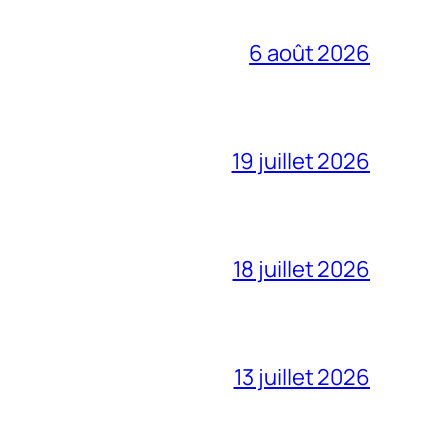
6 août 2026
19 juillet 2026
18 juillet 2026
13 juillet 2026