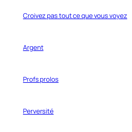
Croivez pas tout ce que vous voyez
Argent
Profs prolos
Perversité