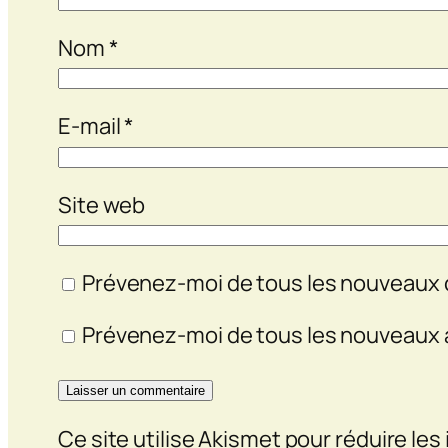
Nom
*
E-mail
*
Site web
Prévenez-moi de tous les nouveaux 
Prévenez-moi de tous les nouveaux ar
Ce site utilise Akismet pour réduire les