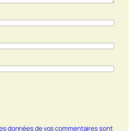
t les données de vos commentaires sont