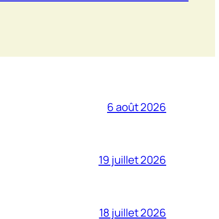
6 août 2026
19 juillet 2026
18 juillet 2026