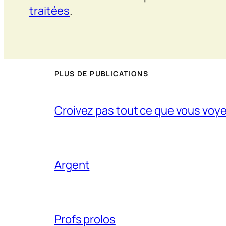
traitées
.
PLUS DE PUBLICATIONS
Croivez pas tout ce que vous voy
Argent
Profs prolos