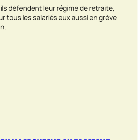
ils défendent leur régime de retraite,
ur tous les salariés eux aussi en grève
on.