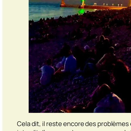
Cela dit, il reste encore des problèmes