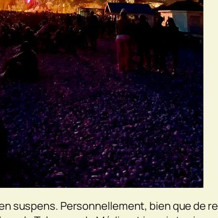
 en suspens. Personnellement, bien que de reto