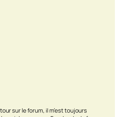
ur sur le forum, il m’est toujours