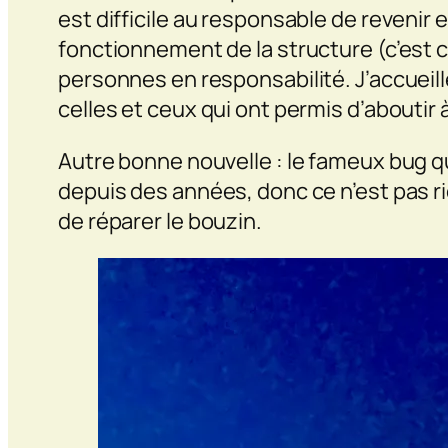
est difficile au responsable de revenir 
fonctionnement de la structure (c’est ce 
personnes en responsabilité. J’accueill
celles et ceux qui ont permis d’aboutir à
Autre bonne nouvelle : le fameux bug qu
depuis des années, donc ce n’est pas ri
de réparer le bouzin.