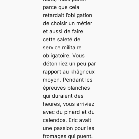
parce que cela
retardait l’obligation
de choisir un métier
et aussi de faire
cette saleté de
service militaire
obligatoire. Vous
détonniez un peu par
rapport au khâgneux
moyen. Pendant les
épreuves blanches
qui duraient des
heures, vous arriviez
avec du pinard et du
calendos. Eric avait
une passion pour les
fromages qui puent.