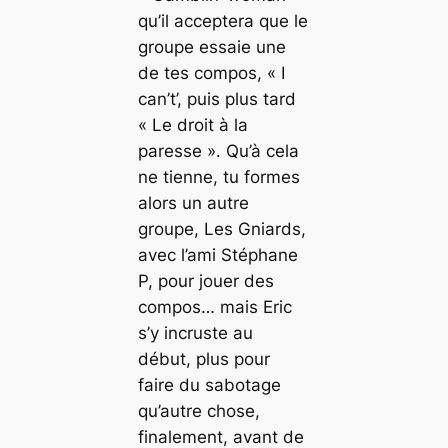
qu’il acceptera que le
groupe essaie une
de tes compos, « I
can’t’, puis plus tard
« Le droit à la
paresse ». Qu’à cela
ne tienne, tu formes
alors un autre
groupe, Les Gniards,
avec l’ami Stéphane
P, pour jouer des
compos… mais Eric
s’y incruste au
début, plus pour
faire du sabotage
qu’autre chose,
finalement, avant de