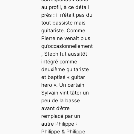
au profil, à ce détail
près : il n’était pas du
tout bassiste mais
guitariste. Comme
Pierre ne venait plus
qu’occasionnellement
, Steph fut aussitôt
intégré comme
deuxième guitariste
et baptisé « guitar
hero ». Un certain
Sylvain vint tâter un
peu de la basse
avant d’être
remplacé par un
autre Philippe :
Philippe & Philippe