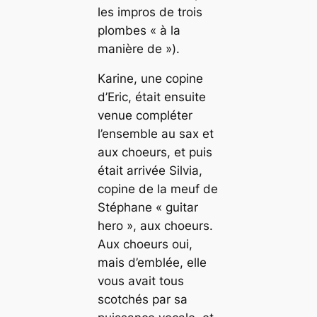
les impros de trois
plombes « à la
manière de »).
Karine, une copine
d’Eric, était ensuite
venue compléter
l’ensemble au sax et
aux choeurs, et puis
était arrivée Silvia,
copine de la meuf de
Stéphane « guitar
hero », aux choeurs.
Aux choeurs oui,
mais d’emblée, elle
vous avait tous
scotchés par sa