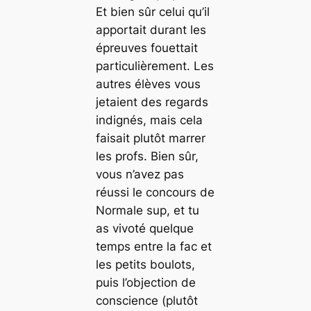
Et bien sûr celui qu’il
apportait durant les
épreuves fouettait
particulièrement. Les
autres élèves vous
jetaient des regards
indignés, mais cela
faisait plutôt marrer
les profs. Bien sûr,
vous n’avez pas
réussi le concours de
Normale sup, et tu
as vivoté quelque
temps entre la fac et
les petits boulots,
puis l’objection de
conscience (plutôt