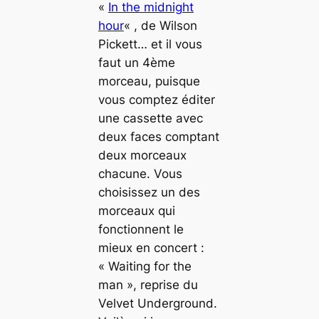
«
In the midnight
hour
« , de Wilson
Pickett… et il vous
faut un 4ème
morceau, puisque
vous comptez éditer
une cassette avec
deux faces comptant
deux morceaux
chacune. Vous
choisissez un des
morceaux qui
fonctionnent le
mieux en concert :
« Waiting for the
man », reprise du
Velvet Underground.