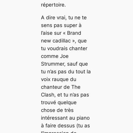
répertoire.
A dire vrai, tu ne te
sens pas super à
l’aise sur « Brand
new cadillac », que
tu voudrais chanter
comme Joe
Strummer, sauf que
tu n’as pas du tout la
voix rauque du
chanteur de The
Clash, et tu n’as pas
trouvé quelque
chose de très
intéressant au piano
à faire dessus (tu as