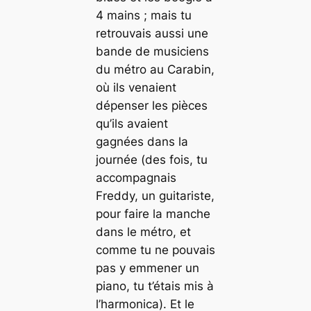
4 mains ; mais tu
retrouvais aussi une
bande de musiciens
du métro au Carabin,
où ils venaient
dépenser les pièces
qu’ils avaient
gagnées dans la
journée (des fois, tu
accompagnais
Freddy, un guitariste,
pour faire la manche
dans le métro, et
comme tu ne pouvais
pas y emmener un
piano, tu t’étais mis à
l’harmonica). Et le