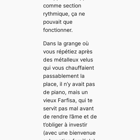
comme section
rythmique, ça ne
pouvait que
fonctionner.
Dans la grange où
vous répétiez après
des métalleux velus
qui vous chauffaient
passablement la
place, il n’y avait pas
de piano, mais un
vieux Farfisa, qui te
servit pas mal avant
de rendre l’âme et de
t’obliger à investir
(avec une bienvenue