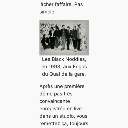
lâcher l’affaire. Pas
simple.
Les Black Noddles,
en 1993, aux Frigos
du Quai de la gare.
Après une première
démo pas très
convaincante
enregistrée en
live
dans un studio, vous
remettez ça, toujours