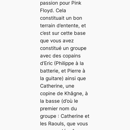
passion pour Pink
Floyd. Cela
constituait un bon
terrain d’entente, et
c’est sur cette base
que vous avez
constitué un groupe
avec des copains
d’Eric (Philippe à la
batterie, et Pierre à
la guitare) ainsi que
Catherine, une
copine de Khâgne, à
la basse (d’où le
premier nom du
groupe : Catherine et
les Raouls, que vous