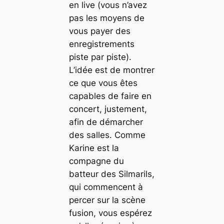
en
live
(vous n’avez
pas les moyens de
vous payer des
enregistrements
piste par piste).
L’idée est de montrer
ce que vous êtes
capables de faire en
concert, justement,
afin de démarcher
des salles. Comme
Karine est la
compagne du
batteur des Silmarils,
qui commencent à
percer sur la scène
fusion, vous espérez