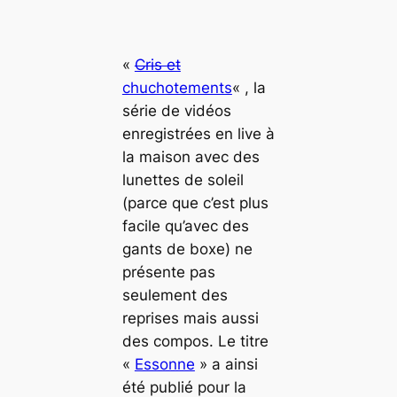
«
Cris et
chuchotements
« , la
série de vidéos
enregistrées en live à
la maison avec des
lunettes de soleil
(parce que c’est plus
facile qu’avec des
gants de boxe) ne
présente pas
seulement des
reprises mais aussi
des compos. Le titre
«
Essonne
» a ainsi
été publié pour la