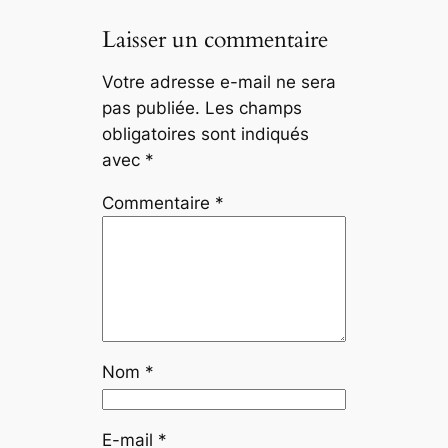
Laisser un commentaire
Votre adresse e-mail ne sera
pas publiée.
Les champs
obligatoires sont indiqués
avec
*
Commentaire
*
Nom
*
E-mail
*