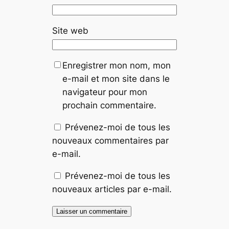
Site web
Enregistrer mon nom, mon
e-mail et mon site dans le
navigateur pour mon
prochain commentaire.
Prévenez-moi de tous les
nouveaux commentaires par
e-mail.
Prévenez-moi de tous les
nouveaux articles par e-mail.