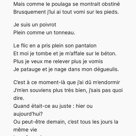
Mais comme le poulaga se montrait obstiné
Brusquement j’lui ai tout vomi sur les pieds.
Je suis un poivrot
Plein comme un tonneau.
Le flic en a pris plein son pantalon
Et moi je tombe et je m’affale sur le béton.
Plus je veux me relever plus je vomis
Je patauge et je nage dans mon dégueulis.
C’est à ce moment-là que j’ai dû m’endormir
J’m’en souviens plus très bien, j’sais pas quoi
dire.
Quand était-ce au juste : hier ou
aujourd’hui?
Ou peut-être demain, c’est tous les jours la
même vie