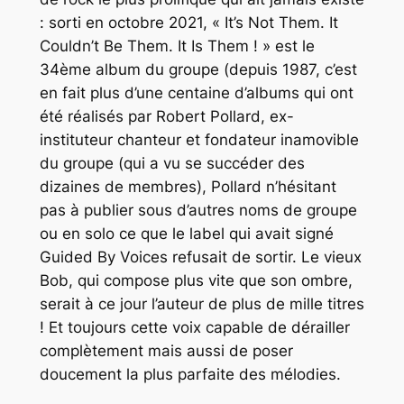
: sorti en octobre 2021, « It’s Not Them. It
Couldn’t Be Them. It Is Them ! » est le
34ème album du groupe (depuis 1987, c’est
en fait plus d’une centaine d’albums qui ont
été réalisés par Robert Pollard, ex-
instituteur chanteur et fondateur inamovible
du groupe (qui a vu se succéder des
dizaines de membres), Pollard n’hésitant
pas à publier sous d’autres noms de groupe
ou en solo ce que le label qui avait signé
Guided By Voices refusait de sortir. Le vieux
Bob, qui compose plus vite que son ombre,
serait à ce jour l’auteur de plus de mille titres
! Et toujours cette voix capable de dérailler
complètement mais aussi de poser
doucement la plus parfaite des mélodies.