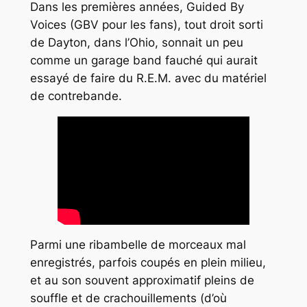
Dans les premières années, Guided By
Voices (GBV pour les fans), tout droit sorti
de Dayton, dans l’Ohio, sonnait un peu
comme un garage band fauché qui aurait
essayé de faire du R.E.M. avec du matériel
de contrebande.
Parmi une ribambelle de morceaux mal
enregistrés, parfois coupés en plein milieu,
et au son souvent approximatif pleins de
souffle et de crachouillements (d’où