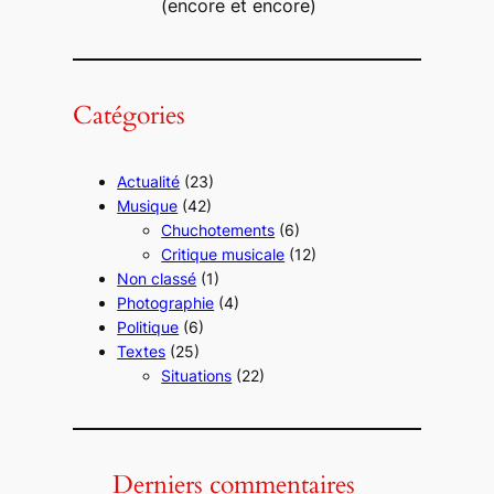
(encore et encore)
Catégories
Actualité
(23)
Musique
(42)
Chuchotements
(6)
Critique musicale
(12)
Non classé
(1)
Photographie
(4)
Politique
(6)
Textes
(25)
Situations
(22)
Derniers commentaires