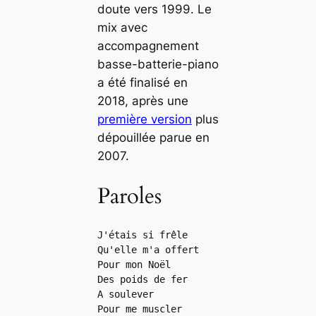
doute vers 1999. Le
mix avec
accompagnement
basse-batterie-piano
a été finalisé en
2018, après une
première version
plus
dépouillée parue en
2007.
Paroles
J'étais si frêle
Qu'elle m'a offert
Pour mon Noël
Des poids de fer
A soulever
Pour me muscler