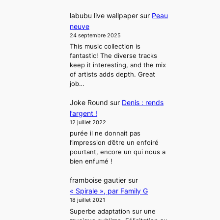
labubu live wallpaper
sur
Peau
neuve
24 septembre 2025
This music collection is
fantastic! The diverse tracks
keep it interesting, and the mix
of artists adds depth. Great
job…
Joke Round
sur
Denis : rends
l’argent !
12 juillet 2022
purée il ne donnait pas
l’impression d’être un enfoiré
pourtant, encore un qui nous a
bien enfumé !
framboise gautier
sur
« Spirale », par Family G
18 juillet 2021
Superbe adaptation sur une