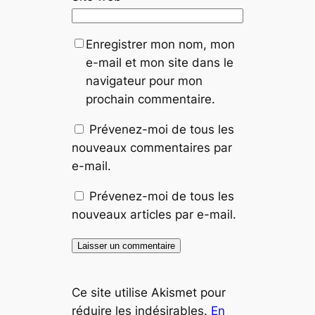
Enregistrer mon nom, mon
e-mail et mon site dans le
navigateur pour mon
prochain commentaire.
Prévenez-moi de tous les
nouveaux commentaires par
e-mail.
Prévenez-moi de tous les
nouveaux articles par e-mail.
Ce site utilise Akismet pour
réduire les indésirables.
En