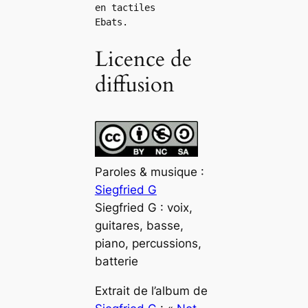
en tactiles
Ebats.
Licence de
diffusion
Paroles & musique :
Siegfried G
Siegfried G : voix,
guitares, basse,
piano, percussions,
batterie
Extrait de l’album de