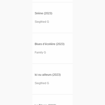
Sirène (2023)
Siegfried G
Blues d’écolière (2023)
Family G
Ici ou ailleurs (2023)
Siegfried G