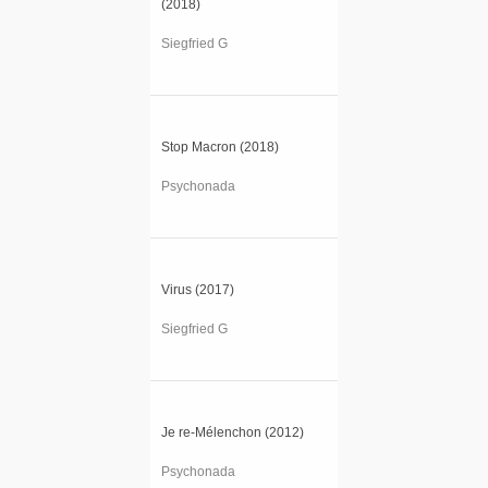
(2018)
Siegfried G
Stop Macron (2018)
Psychonada
Virus (2017)
Siegfried G
Je re-Mélenchon (2012)
Psychonada