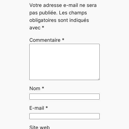
Votre adresse e-mail ne sera
pas publiée.
Les champs
obligatoires sont indiqués
avec
*
Commentaire
*
Nom
*
E-mail
*
Site web