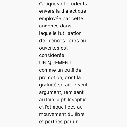
Critiques et prudents
envers la dialectique
employée par cette
annonce dans
laquelle l’utilisation
de licences libres ou
ouvertes est
considérée
UNIQUEMENT
comme un outil de
promotion, dont la
gratuité serait le seul
argument, remisant
au loin la philosophie
et l’éthique liées au
mouvement du libre
et portées par un