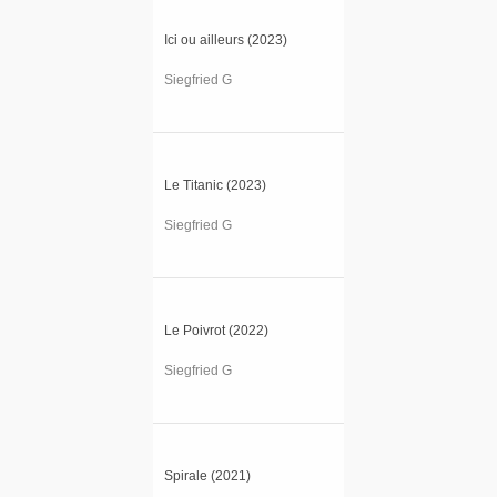
Ici ou ailleurs (2023)
Siegfried G
Le Titanic (2023)
Siegfried G
Le Poivrot (2022)
Siegfried G
Spirale (2021)