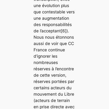
une évolution plus
que contestable vers
une augmentation
des responsabilités
de l’acceptant[6]).
Nous nous étonnons
aussi de voir que CC
France continue
d’ignorer les
nombreuses
réserves à l’encontre
de cette version,
réserves portées par
certains acteurs du
mouvement du Libre
(acteurs de terrain
en prise directe avec