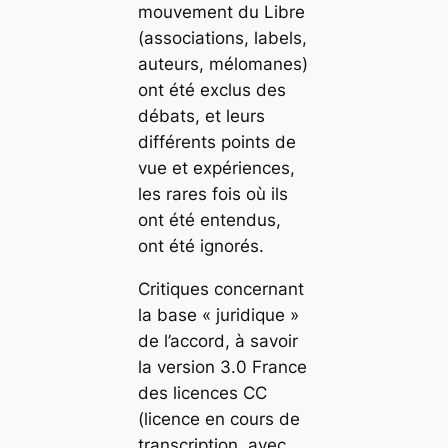
mouvement du Libre
(associations, labels,
auteurs, mélomanes)
ont été exclus des
débats, et leurs
différents points de
vue et expériences,
les rares fois où ils
ont été entendus,
ont été ignorés.
Critiques concernant
la base « juridique »
de l’accord, à savoir
la version 3.0 France
des licences CC
(licence en cours de
transcription, avec