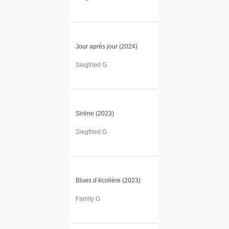
Jour après jour (2024)
Siegfried G
Sirène (2023)
Siegfried G
Blues d’écolière (2023)
Family G