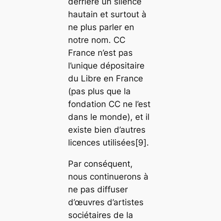
derrière un silence
hautain et surtout à
ne plus parler en
notre nom. CC
France n’est pas
l’unique dépositaire
du Libre en France
(pas plus que la
fondation CC ne l’est
dans le monde), et il
existe bien d’autres
licences utilisées[9].
Par conséquent,
nous continuerons à
ne pas diffuser
d’œuvres d’artistes
sociétaires de la