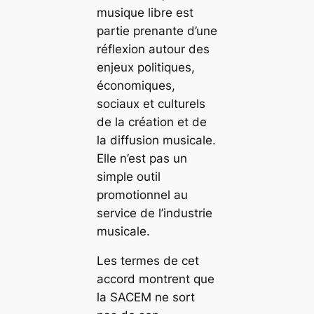
musique libre est
partie prenante d’une
réflexion autour des
enjeux politiques,
économiques,
sociaux et culturels
de la création et de
la diffusion musicale.
Elle n’est pas un
simple outil
promotionnel au
service de l’industrie
musicale.
Les termes de cet
accord montrent que
la SACEM ne sort