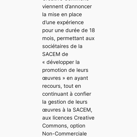
viennent d’annoncer
la mise en place
d’une expérience
pour une durée de 18
mois, permettant aux
sociétaires de la
SACEM de
« développer la
promotion de leurs
œuvres » en ayant
recours, tout en
continuant à confier
la gestion de leurs
œuvres à la SACEM,
aux licences Creative
Commons, option
Non-Commerciale