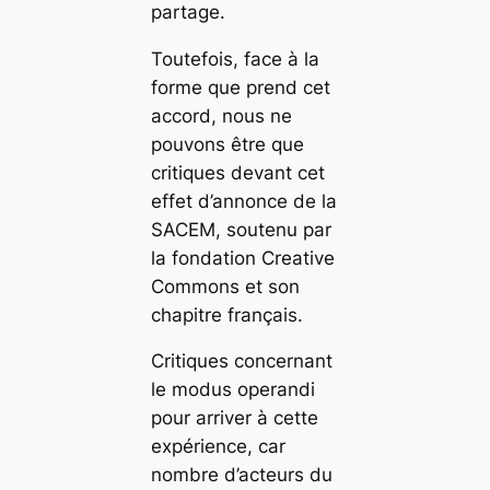
partage.
Toutefois, face à la
forme que prend cet
accord, nous ne
pouvons être que
critiques devant cet
effet d’annonce de la
SACEM, soutenu par
la fondation Creative
Commons et son
chapitre français.
Critiques concernant
le
modus operandi
pour arriver à cette
expérience, car
nombre d’acteurs du