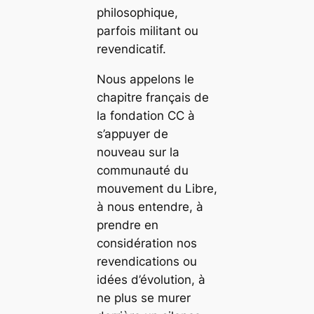
philosophique,
parfois militant ou
revendicatif.
Nous appelons le
chapitre français de
la fondation CC à
s’appuyer de
nouveau sur la
communauté du
mouvement du Libre,
à nous entendre, à
prendre en
considération nos
revendications ou
idées d’évolution, à
ne plus se murer