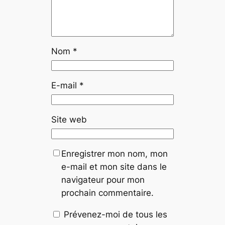
Nom
*
E-mail
*
Site web
Enregistrer mon nom, mon
e-mail et mon site dans le
navigateur pour mon
prochain commentaire.
Prévenez-moi de tous les