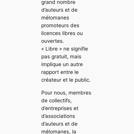
grand nombre
d’auteurs et de
mélomanes
promoteurs des
licences libres ou
ouvertes.
« Libre » ne signifie
pas gratuit, mais
implique un autre
rapport entre le
créateur et le public.
Pour nous, membres
de collectifs,
d’entreprises et
d’associations
d’auteurs et de
mélomanes, la