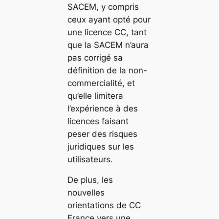
SACEM, y compris
ceux ayant opté pour
une licence CC, tant
que la SACEM n’aura
pas corrigé sa
définition de la non-
commercialité, et
qu’elle limitera
l’expérience à des
licences faisant
peser des risques
juridiques sur les
utilisateurs.
De plus, les
nouvelles
orientations de CC
France vers une