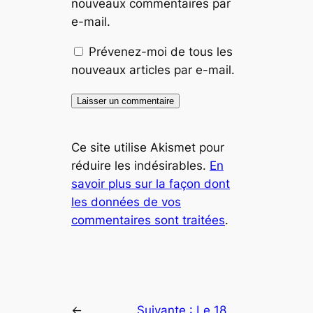
nouveaux commentaires par
e-mail.
Prévenez-moi de tous les
nouveaux articles par e-mail.
Ce site utilise Akismet pour
réduire les indésirables.
En
savoir plus sur la façon dont
les données de vos
commentaires sont traitées
.
←
Suivante :
Le 18