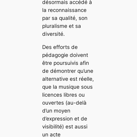
désormais accédé à
la reconnaissance
par sa qualité, son
pluralisme et sa
diversité.
Des efforts de
pédagogie doivent
être poursuivis afin
de démontrer qu’une
alternative est réelle,
que la musique sous
licences libres ou
ouvertes (au-delà
d’un moyen
d’expression et de
visibilité) est aussi
un acte