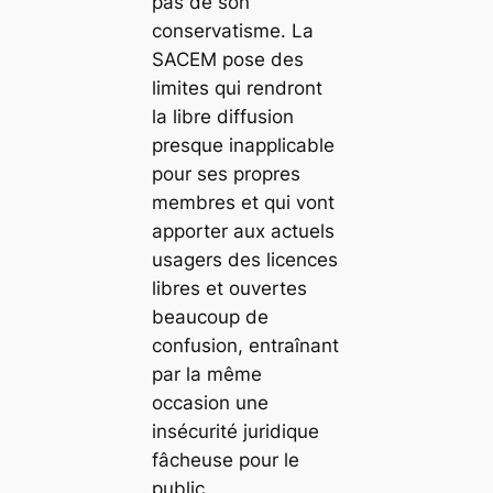
pas de son
conservatisme. La
SACEM pose des
limites qui rendront
la libre diffusion
presque inapplicable
pour ses propres
membres et qui vont
apporter aux actuels
usagers des licences
libres et ouvertes
beaucoup de
confusion, entraînant
par la même
occasion une
insécurité juridique
fâcheuse pour le
public.