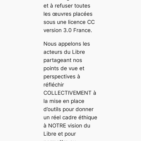
et à refuser toutes
les œuvres placées
sous une licence CC
version 3.0 France.
Nous appelons les
acteurs du Libre
partageant nos
points de vue et
perspectives à
réfléchir
COLLECTIVEMENT à
la mise en place
d’outils pour donner
un réel cadre éthique
à NOTRE vision du
Libre et pour