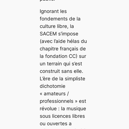
Ignorant les
fondements de la
culture libre, la
SACEM s’impose
(avec l’aide hélas du
chapitre français de
la fondation CC) sur
un terrain qui s’est
construit sans elle.
L’ère de la simpliste
dichotomie
« amateurs /
professionnels » est
révolue : la musique
sous licences libres
ou ouvertes a