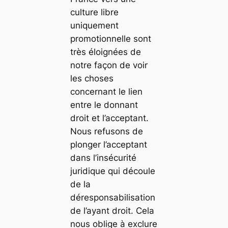
culture libre
uniquement
promotionnelle sont
très éloignées de
notre façon de voir
les choses
concernant le lien
entre le donnant
droit et l’acceptant.
Nous refusons de
plonger l’acceptant
dans l’insécurité
juridique qui découle
de la
déresponsabilisation
de l’ayant droit. Cela
nous oblige à exclure