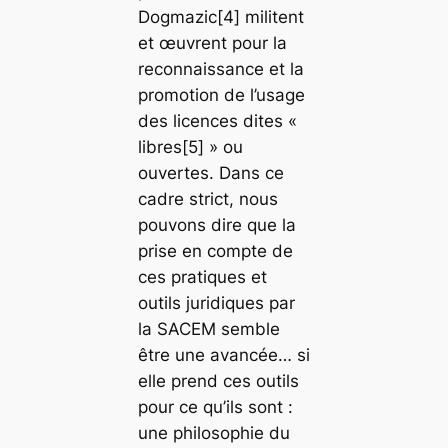
Dogmazic[4] militent
et œuvrent pour la
reconnaissance et la
promotion de l’usage
des licences dites «
libres[5] » ou
ouvertes. Dans ce
cadre strict, nous
pouvons dire que la
prise en compte de
ces pratiques et
outils juridiques par
la SACEM semble
être une avancée… si
elle prend ces outils
pour ce qu’ils sont :
une philosophie du