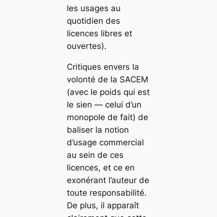
les usages au
quotidien des
licences libres et
ouvertes).
Critiques envers la
volonté de la SACEM
(avec le poids qui est
le sien — celui d’un
monopole de fait) de
baliser la notion
d’usage commercial
au sein de ces
licences, et ce en
exonérant l’auteur de
toute responsabilité.
De plus, il apparaît